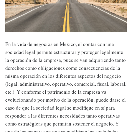
En la vida de negocios en México, el contar con una
sociedad legal permite estructurar y proteger legalmente
la operación de la empresa, pues se van adquiriendo tanto
derechos como obligaciones como consecuencias de la
misma operación en los diferentes aspectos del negocio
(legal, administrativo, operativo, comercial, fiscal, laboral,
etc.). Y conforme el patrimonio de la empresa va
evolucionando por motivo de la operación, puede darse el
caso de que la sociedad legal se modifique en sí para
responder a las diferentes necesidades tanto operativas
como estratégicas que permitan sostener el negocio. Y
una de las maneras en que se modifican las sociedades