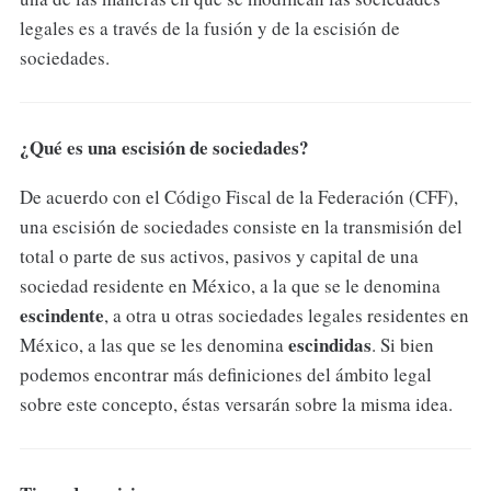
legales es a través de la fusión y de la escisión de
sociedades.
¿Qué es una escisión de sociedades?
De acuerdo con el Código Fiscal de la Federación (CFF),
una escisión de sociedades consiste en la transmisión del
total o parte de sus activos, pasivos y capital de una
sociedad residente en México, a la que se le denomina
escindente
, a otra u otras sociedades legales residentes en
escindidas
México, a las que se les denomina
. Si bien
podemos encontrar más definiciones del ámbito legal
sobre este concepto, éstas versarán sobre la misma idea.