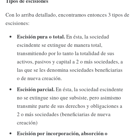
Tipos de escisiones
Con lo arriba detallado, encontramos entonces 3 tipos de
escisiones:
Escisión pura o total.
En ésta, la sociedad
escindente se extingue de manera total,
transmitiendo por lo tanto la totalidad de sus
activos, pasivos y capital a 2 o más sociedades, a
las que se les denomina sociedades beneficiarias
o de nueva creación.
Escisión parcial.
En ésta, la sociedad escindente
no se extingue sino que subsiste, pero asimismo
transmite parte de sus derechos y obligaciones a
2 o más sociedades (beneficiarias de nueva
creación)
Escisión por incorporación, absorción o