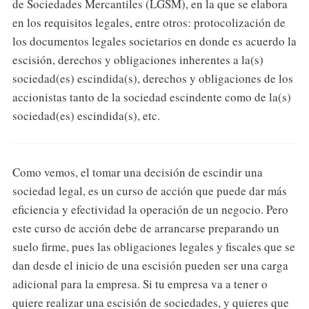
de Sociedades Mercantiles (LGSM), en la que se elabora
en los requisitos legales, entre otros: protocolización de
los documentos legales societarios en donde es acuerdo la
escisión, derechos y obligaciones inherentes a la(s)
sociedad(es) escindida(s), derechos y obligaciones de los
accionistas tanto de la sociedad escindente como de la(s)
sociedad(es) escindida(s), etc.
Como vemos, el tomar una decisión de escindir una
sociedad legal, es un curso de acción que puede dar más
eficiencia y efectividad la operación de un negocio. Pero
este curso de acción debe de arrancarse preparando un
suelo firme, pues las obligaciones legales y fiscales que se
dan desde el inicio de una escisión pueden ser una carga
adicional para la empresa. Si tu empresa va a tener o
quiere realizar una escisión de sociedades, y quieres que