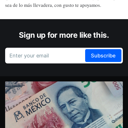
sea de lo más llevadera, con gusto te apoyamos.
Sign up for more like this.
Enter your email
Subscribe