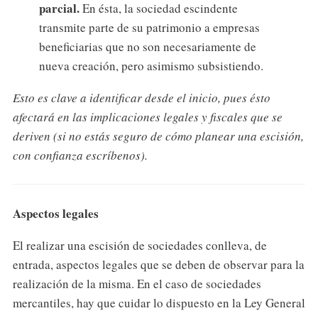
parcial.
En ésta, la sociedad escindente
transmite parte de su patrimonio a empresas
beneficiarias que no son necesariamente de
nueva creación, pero asimismo subsistiendo.
Esto es clave a identificar desde el inicio, pues ésto
afectará en las implicaciones legales y fiscales que se
deriven (si no estás seguro de cómo planear una escisión,
con confianza escríbenos).
Aspectos legales
El realizar una escisión de sociedades conlleva, de
entrada, aspectos legales que se deben de observar para la
realización de la misma. En el caso de sociedades
mercantiles, hay que cuidar lo dispuesto en la Ley General