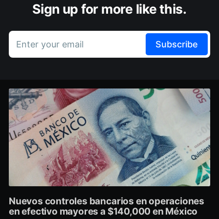
Sign up for more like this.
Enter your email
Subscribe
Nuevos controles bancarios en operaciones
en efectivo mayores a $140,000 en México