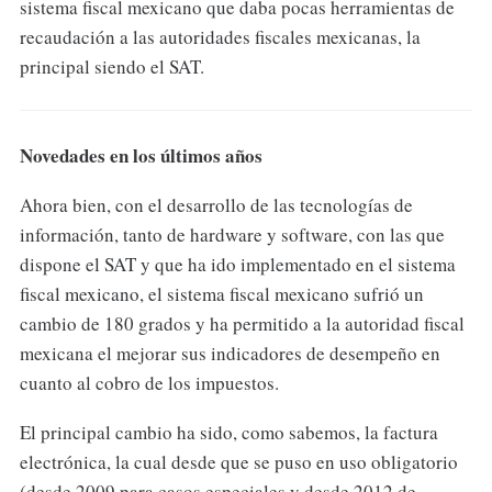
sistema fiscal mexicano que daba pocas herramientas de
recaudación a las autoridades fiscales mexicanas, la
principal siendo el SAT.
Novedades en los últimos años
Ahora bien, con el desarrollo de las tecnologías de
información, tanto de hardware y software, con las que
dispone el SAT y que ha ido implementado en el sistema
fiscal mexicano, el sistema fiscal mexicano sufrió un
cambio de 180 grados y ha permitido a la autoridad fiscal
mexicana el mejorar sus indicadores de desempeño en
cuanto al cobro de los impuestos.
El principal cambio ha sido, como sabemos, la factura
electrónica, la cual desde que se puso en uso obligatorio
(desde 2009 para casos especiales y desde 2012 de