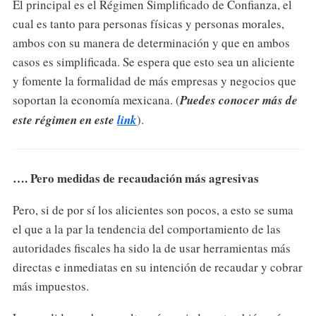
El principal es el Régimen Simplificado de Confianza, el
cual es tanto para personas físicas y personas morales,
ambos con su manera de determinación y que en ambos
casos es simplificada. Se espera que esto sea un aliciente
y fomente la formalidad de más empresas y negocios que
soportan la economía mexicana. (
Puedes conocer más de
este régimen en este
link
).
…. Pero medidas de recaudación más agresivas
Pero, si de por sí los alicientes son pocos, a esto se suma
el que a la par la tendencia del comportamiento de las
autoridades fiscales ha sido la de usar herramientas más
directas e inmediatas en su intención de recaudar y cobrar
más impuestos.