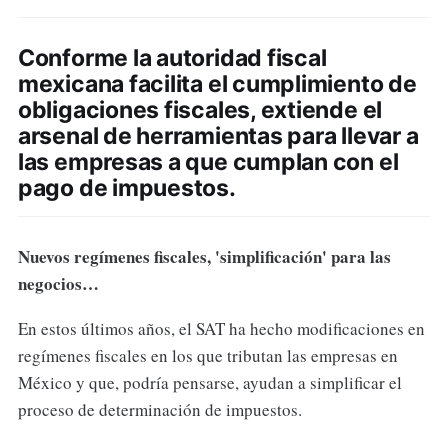
Conforme la autoridad fiscal
mexicana facilita el cumplimiento de
obligaciones fiscales, extiende el
arsenal de herramientas para llevar a
las empresas a que cumplan con el
pago de impuestos.
Nuevos regímenes fiscales, 'simplificación' para las
negocios…
En estos últimos años, el SAT ha hecho modificaciones en
regímenes fiscales en los que tributan las empresas en
México y que, podría pensarse, ayudan a simplificar el
proceso de determinación de impuestos.