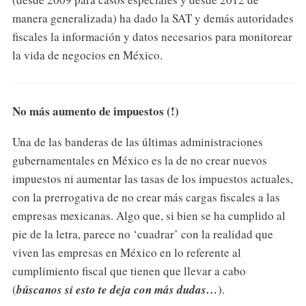
manera generalizada) ha dado la SAT y demás autoridades
fiscales la información y datos necesarios para monitorear
la vida de negocios en México.
No más aumento de impuestos (!)
Una de las banderas de las últimas administraciones
gubernamentales en México es la de no crear nuevos
impuestos ni aumentar las tasas de los impuestos actuales,
con la prerrogativa de no crear más cargas fiscales a las
empresas mexicanas. Algo que, si bien se ha cumplido al
pie de la letra, parece no ‘cuadrar’ con la realidad que
viven las empresas en México en lo referente al
cumplimiento fiscal que tienen que llevar a cabo
(
búscanos si esto te deja con más dudas…
).