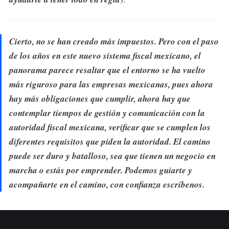
Cierto, no se han creado más impuestos. Pero con el paso
de los años en este nuevo sistema fiscal mexicano, el
panorama parece resaltar que el entorno se ha vuelto
más riguroso para las empresas mexicanas, pues ahora
hay más obligaciones que cumplir, ahora hay que
contemplar tiempos de gestión y comunicación con la
autoridad fiscal mexicana, verificar que se cumplen los
diferentes requisitos que piden la autoridad. El camino
puede ser duro y batalloso, sea que tienen un negocio en
marcha o estás por emprender. Podemos guiarte y
acompañarte en el camino, con confianza escríbenos.