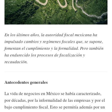
En los últimos años, la autoridad fiscal mexicana ha
impulsado cambios y regímenes fiscales que, se supone,
fomentan el cumplimiento y la formalidad. Pero también
ha endurecido los procesos de fiscalización y
recaudación.
Antecedentes generales
La vida de negocios en México se había caracterizado,
por décadas, por la informalidad de las empresas y por el
bajo cumplimiento fiscal. Esto se permitía además por un