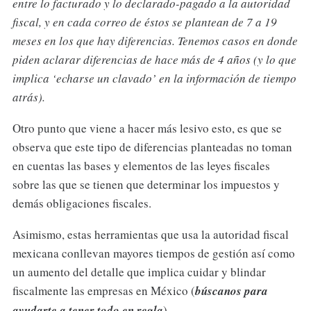
entre lo facturado y lo declarado-pagado a la autoridad
fiscal, y en cada correo de éstos se plantean de 7 a 19
meses en los que hay diferencias. Tenemos casos en donde
piden aclarar diferencias de hace más de 4 años (y lo que
implica ‘echarse un clavado’ en la información de tiempo
atrás).
Otro punto que viene a hacer más lesivo esto, es que se
observa que este tipo de diferencias planteadas no toman
en cuentas las bases y elementos de las leyes fiscales
sobre las que se tienen que determinar los impuestos y
demás obligaciones fiscales.
Asimismo, estas herramientas que usa la autoridad fiscal
mexicana conllevan mayores tiempos de gestión así como
un aumento del detalle que implica cuidar y blindar
fiscalmente las empresas en México (
búscanos para
ayudarte a tener todo en regla
).