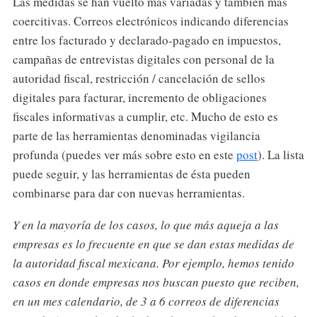
Las medidas se han vuelto más variadas y también más
coercitivas. Correos electrónicos indicando diferencias
entre los facturado y declarado-pagado en impuestos,
campañas de entrevistas digitales con personal de la
autoridad fiscal, restricción / cancelación de sellos
digitales para facturar, incremento de obligaciones
fiscales informativas a cumplir, etc. Mucho de esto es
parte de las herramientas denominadas vigilancia
profunda (puedes ver más sobre esto en este
post
). La lista
puede seguir, y las herramientas de ésta pueden
combinarse para dar con nuevas herramientas.
Y en la mayoría de los casos, lo que más aqueja a las
empresas es lo frecuente en que se dan estas medidas de
la autoridad fiscal mexicana. Por ejemplo, hemos tenido
casos en donde empresas nos buscan puesto que reciben,
en un mes calendario, de 3 a 6 correos de diferencias