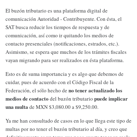
El buzón tributario es una plataforma digital de
comunicación Autoridad - Contribuyente. Con ésta, el
SAT busca reducir los tiempos de respuesta y de
comunicación, así como ir quitando los medios de
contacto presenciales (notificaciones, estrados, etc.).
Asimismo, se espera que muchos de los trámites fiscales
vayan migrando para ser realizados en ésta plataforma.
Esto es de suma importancia y es algo que debemos de
cuidar, pues de acuerdo con el Código Fiscal de la
no tener actualizado los
Federación, el sólo hecho de
medios de contacto
puede implicar
del buzón tributario
una multa
de MXN $3,080.00 a $9,250.00.
Ya me han consultado de casos en lo que llega este tipo de
multas por no tener el buzón tributario al día, y creo que