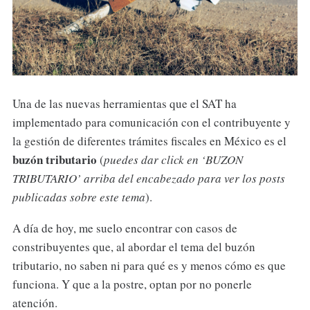
Una de las nuevas herramientas que el SAT ha
implementado para comunicación con el contribuyente y
la gestión de diferentes trámites fiscales en México es el
buzón tributario
(
puedes dar click en ‘BUZON
TRIBUTARIO’ arriba del encabezado para ver los posts
publicadas sobre este tema
).
A día de hoy, me suelo encontrar con casos de
constribuyentes que, al abordar el tema del buzón
tributario, no saben ni para qué es y menos cómo es que
funciona. Y que a la postre, optan por no ponerle
atención.