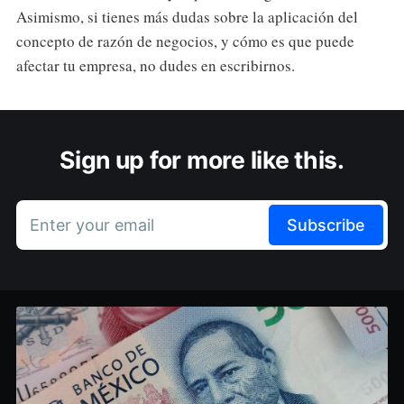
Asimismo, si tienes más dudas sobre la aplicación del
concepto de razón de negocios, y cómo es que puede
afectar tu empresa, no dudes en escribirnos.
Sign up for more like this.
Enter your email
Subscribe