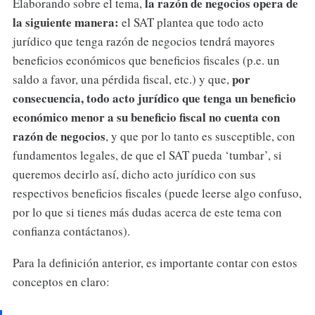
la razón de negocios opera de
Elaborando sobre el tema,
la siguiente manera:
el SAT plantea que todo acto
jurídico que tenga razón de negocios tendrá mayores
beneficios económicos que beneficios fiscales (p.e. un
por
saldo a favor, una pérdida fiscal, etc.) y que,
consecuencia, todo acto jurídico que tenga un beneficio
económico menor a su beneficio fiscal no cuenta con
razón de negocios
, y que por lo tanto es susceptible, con
fundamentos legales, de que el SAT pueda ‘tumbar’, si
queremos decirlo así, dicho acto jurídico con sus
respectivos beneficios fiscales (puede leerse algo confuso,
por lo que si tienes más dudas acerca de este tema con
confianza contáctanos).
Para la definición anterior, es importante contar con estos
conceptos en claro: