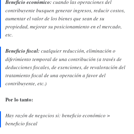
Beneficio económico:
cuando las operaciones del
contribuyente busquen generar ingresos, reducir costos,
aumentar el valor de los bienes que sean de su
propiedad, mejorar su posicionamiento en el mercado,
etc.
Beneficio fiscal:
cualquier reducción, eliminación o
diferimiento temporal de una contribución (a través de
deducciones fiscales, de exenciones, de revaloración del
tratamiento fiscal de una operación a favor del
contribuyente, etc.)
Por lo tanto:
Hay razón de negocios si: beneficio económico >
beneficio fiscal