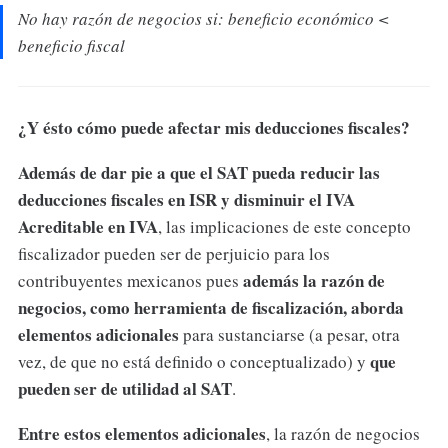
No hay razón de negocios si: beneficio económico <
beneficio fiscal
¿Y ésto cómo puede afectar mis deducciones fiscales?
Además de dar pie a que el SAT pueda reducir las
deducciones fiscales en ISR y disminuir el IVA
Acreditable en IVA
, las implicaciones de este concepto
fiscalizador pueden ser de perjuicio para los
además la razón de
contribuyentes mexicanos pues
negocios, como herramienta de fiscalización, aborda
elementos adicionales
para
sustanciarse (a pesar, otra
que
vez, de que no está definido o conceptualizado) y
pueden ser de utilidad al SAT
.
Entre estos elementos adicionales
, la razón de negocios