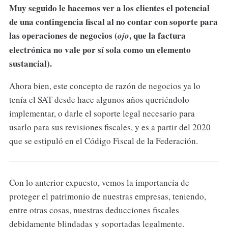
Muy seguido le hacemos ver a los clientes el potencial
de una contingencia fiscal al no contar con soporte para
las operaciones de negocios (
, que la factura
ojo
electrónica no vale por sí sola como un elemento
sustancial).
Ahora bien, este concepto de razón de negocios ya lo
tenía el SAT desde hace algunos años queriéndolo
implementar, o darle el soporte legal necesario para
usarlo para sus revisiones fiscales, y es a partir del 2020
que se estipuló en el Código Fiscal de la Federación.
Con lo anterior expuesto, vemos la importancia de
proteger el patrimonio de nuestras empresas, teniendo,
entre otras cosas, nuestras deducciones fiscales
debidamente blindadas y soportadas legalmente.