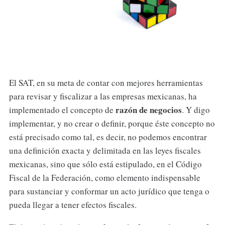
El SAT, en su meta de contar con mejores herramientas
para revisar y fiscalizar a las empresas mexicanas, ha
razón de negocios
implementado el concepto de
. Y digo
implementar, y no crear o definir, porque éste concepto no
está precisado como tal, es decir, no podemos encontrar
una definición exacta y delimitada en las leyes fiscales
mexicanas, sino que sólo está estipulado, en el Código
Fiscal de la Federación, como elemento indispensable
para sustanciar y conformar un acto jurídico que tenga o
pueda llegar a tener efectos fiscales.