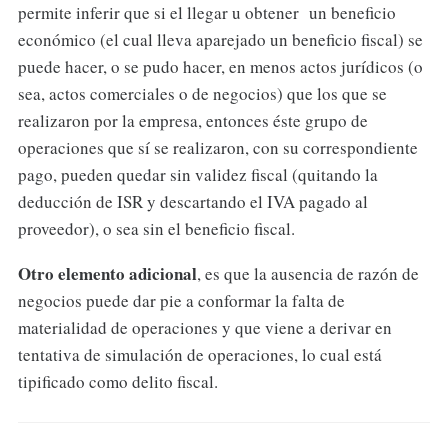
permite inferir que si el llegar u obtener un beneficio
económico (el cual lleva aparejado un beneficio fiscal) se
puede hacer, o se pudo hacer, en menos actos jurídicos (o
sea, actos comerciales o de negocios) que los que se
realizaron por la empresa, entonces éste grupo de
operaciones que sí se realizaron, con su correspondiente
pago, pueden quedar sin validez fiscal (quitando la
deducción de ISR y descartando el IVA pagado al
proveedor), o sea sin el beneficio fiscal.
Otro elemento adicional
, es que la ausencia de razón de
negocios puede dar pie a conformar la falta de
materialidad de operaciones y que viene a derivar en
tentativa de simulación de operaciones, lo cual está
tipificado como delito fiscal.