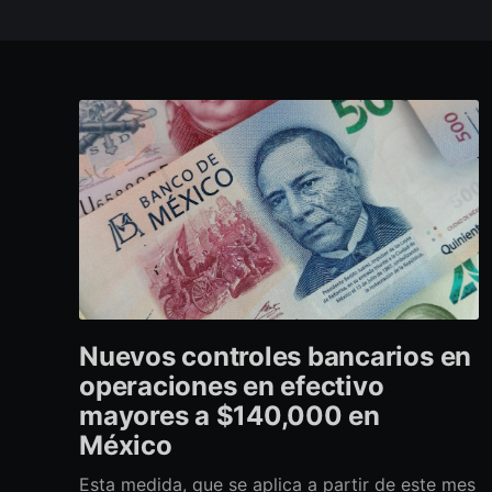
Nuevos controles bancarios en
operaciones en efectivo
mayores a $140,000 en
México
Esta medida, que se aplica a partir de este mes