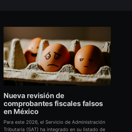
Nueva revisión de
comprobantes fiscales falsos
en México
Para este 2026, el Servicio de Administración
Tributaria (SAT) ha integrado en su listado de