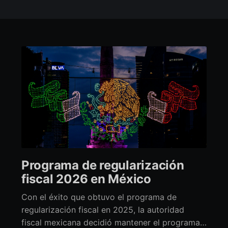
Programa de regularización
fiscal 2026 en México
Con el éxito que obtuvo el programa de
regularización fiscal en 2025, la autoridad
fiscal mexicana decidió mantener el programa