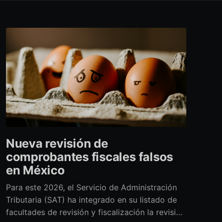
Nueva revisión de
comprobantes fiscales falsos
en México
Para este 2026, el Servicio de Administración
Tributaria (SAT) ha integrado en su listado de
facultades de revisión y fiscalización la revisión