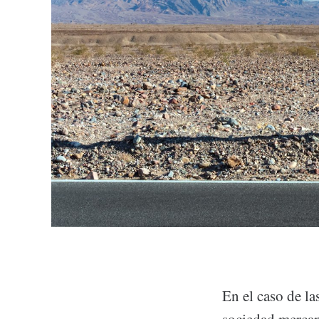
En el caso de la