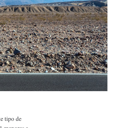
te tipo de