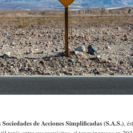
Sociedades de Acciones Simplificadas (S.A.S.)
s
, és