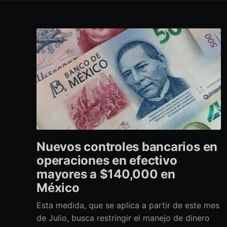
Nuevos controles bancarios en
operaciones en efectivo
mayores a $140,000 en
México
Esta medida, que se aplica a partir de este mes
de Julio, busca restringir el manejo de dinero